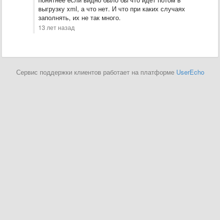
выгрузку xml, а что нет. И что при каких случаях
заполнять, их не так много.
13 лет назад
Сервис поддержки клиентов работает на платформе
UserEcho