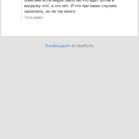
выгрузку xml, а что нет. И что при каких случаях
заполнять, их не так много.
13 år siden
Kundesupport
af UserEcho