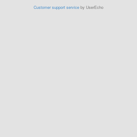
Customer support service
by UserEcho