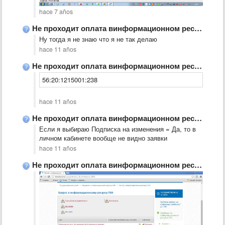
hace 7 años
Не проходит оплата винформационном ресурсе
Ну тогда я не знаю что я не так делаю
hace 11 años
Не проходит оплата винформационном ресурсе
56:20:1215001:238
hace 11 años
Не проходит оплата винформационном ресурсе
Если я выбираю Подписка на изменения = Да, то в
личном кабинете вообще не видно заявки
hace 11 años
Не проходит оплата винформационном ресурсе