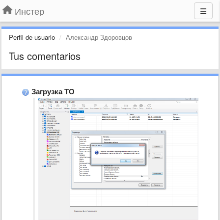
Инстер
Perfil de usuario
Александр Здоровцов
Tus comentarios
Загрузка ТО