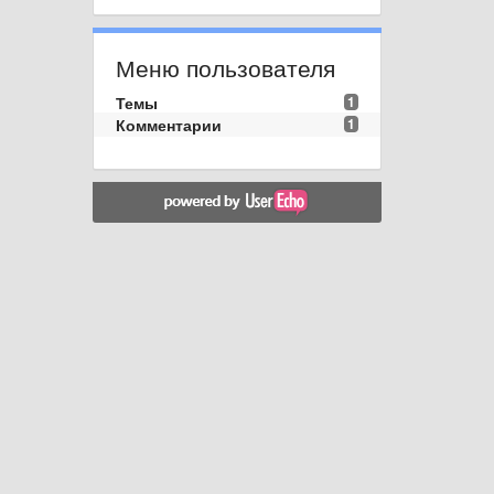
Меню пользователя
Темы
1
Комментарии
1