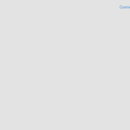
Custo