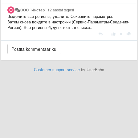
ООО "Инстер"
12 aastat tagasi
Выделите все регионы, удалите. Сохраните параметры.
Затем снова войдите в настройки (Сервис-Параметры-Сведения-
Регион). Все регионы будут стоять в списке...
|
Customer support service
by UserEcho