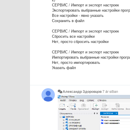
СЕРВИС / Импорт и экспорт настроек
Экспортировать выбранные настройки про
Все настройки - явно указать
Сохранить в файл
СЕРВИС / Импорт и экспорт настроек
Сбросить все настройки
Нет, просто сбросить настройки
СЕРВИС / Импорт и экспорт настроек
Импортировать выбранные настройки прог
Нет, просто импортировать
Указать файл
Александр Здоровцов
7 ár síðan